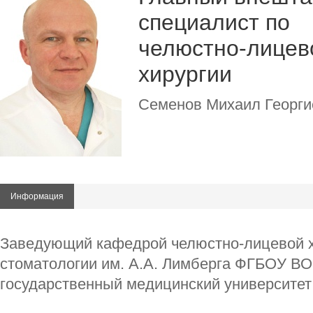
специалист по
челюстно-лицев
хирургии
Семенов Михаил Георги
Информация
Заведующий кафедрой челюстно-лицевой х
стоматологии им. А.А. Лимберга ФГБОУ В
государственный медицинский университет