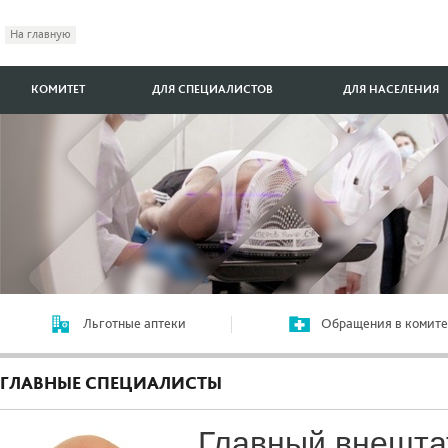
На главную
КОМИТЕТ
ДЛЯ СПЕЦИАЛИСТОВ
ДЛЯ НАСЕЛЕНИЯ
Льготные аптеки
Обращения в комите
ГЛАВНЫЕ СПЕЦИАЛИСТЫ
Главный внешт