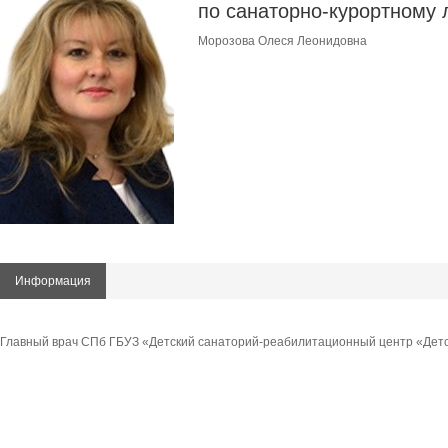
по санаторно-курортному
Морозова Олеся Леонидовна
Информация
Главный врач СПб ГБУЗ «Детский санаторий-реабилитационный центр «Дет