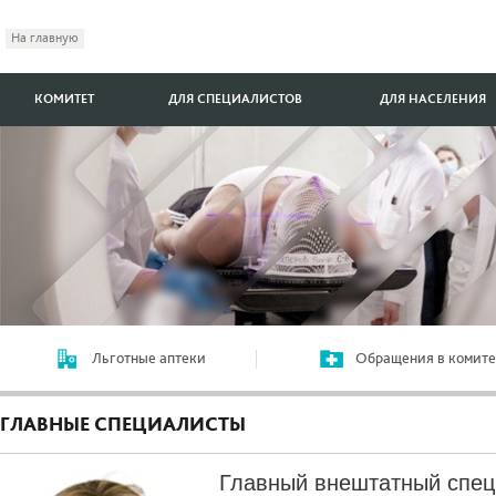
На главную
КОМИТЕТ
ДЛЯ СПЕЦИАЛИСТОВ
ДЛЯ НАСЕЛЕНИЯ
Льготные аптеки
Обращения в комите
ГЛАВНЫЕ СПЕЦИАЛИСТЫ
Главный внештатный спец