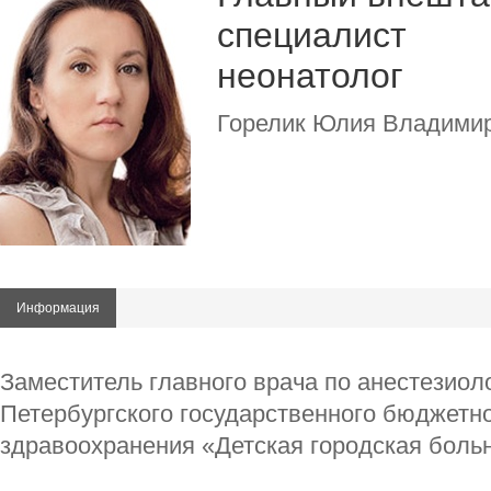
специалист
неонатолог
Горелик Юлия Владими
Информация
Заместитель главного врача по анестезиол
Петербургского государственного бюджетн
здравоохранения «Детская городская боль