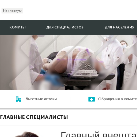
На главную
КОМИТЕТ
ДЛЯ СПЕЦИАЛИСТОВ
ДЛЯ НАСЕЛЕНИЯ
Льготные аптеки
Обращения в комите
ГЛАВНЫЕ СПЕЦИАЛИСТЫ
Главный внешт