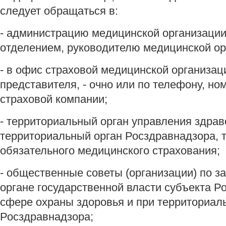
следует обращаться в:
- администрацию медицинской организации
отделением, руководителю медицинской ор
- в офис страховой медицинской организац
представителя, - очно или по телефону, ном
страховой компании;
- территориальный орган управления здрав
территориальный орган Росздравнадзора,
обязательного медицинского страхования;
- общественные советы (организации) по з
органе государственной власти субъекта Р
сфере охраны здоровья и при территориал
Росздравнадзора;