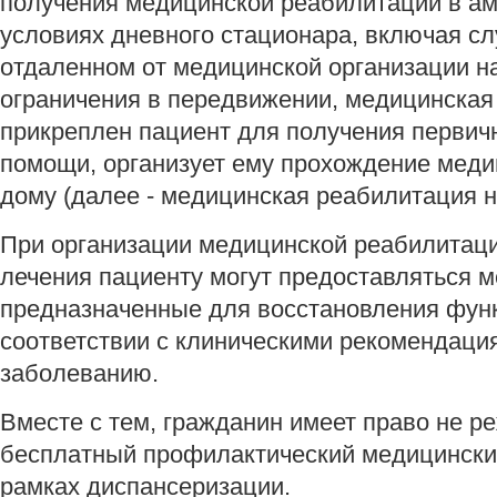
получения медицинской реабилитации в ам
условиях дневного стационара, включая с
отдаленном от медицинской организации н
ограничения в передвижении, медицинская 
прикреплен пациент для получения первич
помощи, организует ему прохождение меди
дому (далее - медицинская реабилитация н
При организации медицинской реабилитаци
лечения пациенту могут предоставляться м
предназначенные для восстановления функ
соответствии с клиническими рекомендаци
заболеванию.
Вместе с тем, гражданин имеет право не ре
бесплатный профилактический медицинский
рамках диспансеризации.