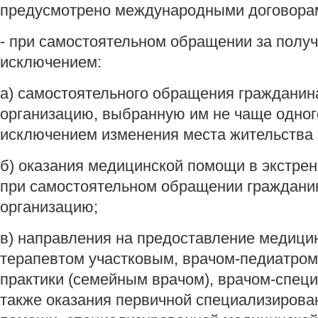
предусмотрено международными договора
- при самостоятельном обращении за получ
исключением:
а) самостоятельного обращения гражданин
организацию, выбранную им не чаще одного
исключением изменения места жительства 
б) оказания медицинской помощи в экстре
при самостоятельном обращении граждани
организацию;
в) направления на предоставление медицин
терапевтом участковым, врачом-педиатром
практики (семейным врачом), врачом-спец
также оказания первичной специализирова