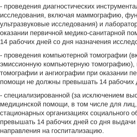
- проведения диагностических инструмент
исследования, включая маммографию, фун
ультразвуковые исследования) и лаборато
оказании первичной медико-санитарной п
14 рабочих дней со дня назначения исслед
- проведения компьютерной томографии (
эмиссионную компьютерную томографию), 
томографии и ангиографии при оказании п
помощи не должны превышать 14 рабочих д
- специализированной (за исключением вы
медицинской помощи, в том числе для лиц
стационарных организациях социального о
превышать 14 рабочих дней со дня выдач
направления на госпитализацию.