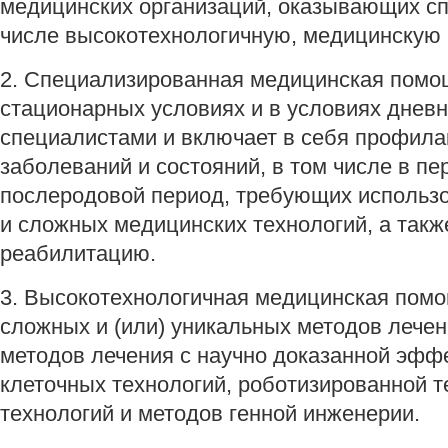
медицинских организаций, оказывающих сп
числе высокотехнологичную, медицинскую
2. Специализированная медицинская помощ
стационарных условиях и в условиях дневн
специалистами и включает в себя профилак
заболеваний и состояний, в том числе в пе
послеродовой период, требующих использ
и сложных медицинских технологий, а так
реабилитацию.
3. Высокотехнологичная медицинская пом
сложных и (или) уникальных методов лечен
методов лечения с научно доказанной эффе
клеточных технологий, роботизированной 
технологий и методов генной инженерии.