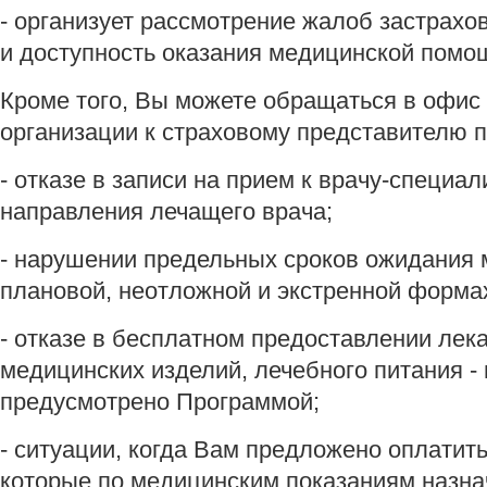
- организует рассмотрение жалоб застрахо
и доступность оказания медицинской помо
Кроме того, Вы можете обращаться в офис
организации к страховому представителю п
- отказе в записи на прием к врачу-специа
направления лечащего врача;
- нарушении предельных сроков ожидания
плановой, неотложной и экстренной форма
- отказе в бесплатном предоставлении лек
медицинских изделий, лечебного питания - в
предусмотрено Программой;
- ситуации, когда Вам предложено оплатить
которые по медицинским показаниям назна