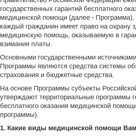
государственных гарантий бесплатного ок
медицинской помощи (далее - Программа), 
каждый гражданин имеет право на охрану 
медицинскую помощь, оказываемую в гара
взимания платы.
Основными государственными источникам
Программы являются средства системы об
страхования и бюджетные средства.
На основе Программы субъекты Российско
утверждают территориальные программы г
бесплатного оказания медицинской помощи
программы).
1. Какие виды медицинской помощи Ва