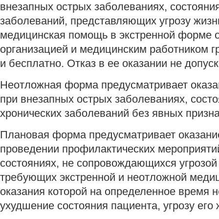
внезапных острых заболеваниях, состояния
заболеваний, представляющих угрозу жизн
медицинская помощь в экстренной форме 
организацией и медицинским работником г
и бесплатно. Отказ в ее оказании не допуск
Неотложная форма предусматривает оказ
при внезапных острых заболеваниях, состо
хронических заболеваний без явных призна
Плановая форма предусматривает оказани
проведении профилактических мероприятий
состояниях, не сопровождающихся угрозой 
требующих экстренной и неотложной медиц
оказания которой на определенное время н
ухудшение состояния пациента, угрозу его 