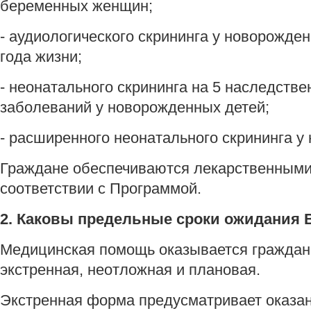
беременных женщин;
- аудиологического скрининга у новорожден
года жизни;
- неонатального скрининга на 5 наследств
заболеваний у новорожденных детей;
- расширенного неонатального скрининга у
Граждане обеспечиваются лекарственными
соответствии с Программой.
2. Каковы предельные сроки ожидания
Медицинская помощь оказывается граждана
экстренная, неотложная и плановая.
Экстренная форма предусматривает оказа