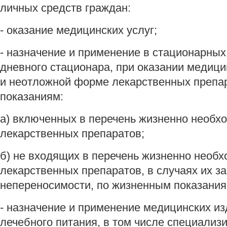
личных средств граждан:
- оказание медицинских услуг;
- назначение и применение в стационарных
дневного стационара, при оказании медици
и неотложной форме лекарственных препа
показаниям:
а) включенных в перечень жизненно необ
лекарственных препаратов;
б) не входящих в перечень жизненно необ
лекарственных препаратов, в случаях их з
непереносимости, по жизненным показания
- назначение и применение медицинских из
лечебного питания, в том числе специализ