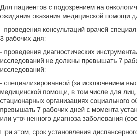
Для пациентов с подозрением на онкологи
ожидания оказания медицинской помощи д
- проведения консультаций врачей-специа
3 рабочих дня;
- проведения диагностических инструмент
исследований не должны превышать 7 рабо
исследований;
- специализированной (за исключением вы
медицинской помощи, в том числе для лиц
стационарных организациях социального о
превышать 7 рабочих дней с момента уста
или уточненного диагноза заболевания (сос
При этом, срок установления диспансерног