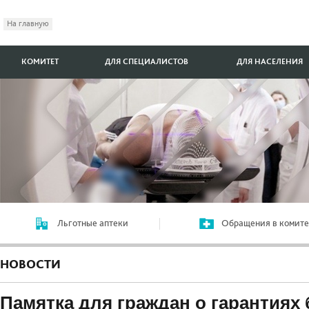
На главную
КОМИТЕТ
ДЛЯ СПЕЦИАЛИСТОВ
ДЛЯ НАСЕЛЕНИЯ
Льготные аптеки
Обращения в комите
НОВОСТИ
Памятка для граждан о гарантиях