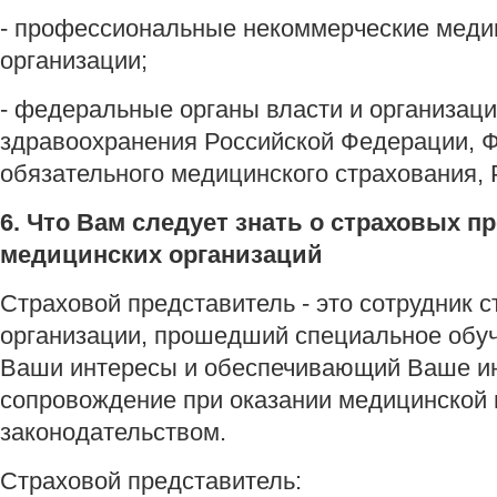
- профессиональные некоммерческие меди
организации;
- федеральные органы власти и организац
здравоохранения Российской Федерации,
обязательного медицинского страхования, 
6. Что Вам следует знать о страховых 
медицинских организаций
Страховой представитель - это сотрудник 
организации, прошедший специальное обу
Ваши интересы и обеспечивающий Ваше и
сопровождение при оказании медицинской
законодательством.
Страховой представитель: