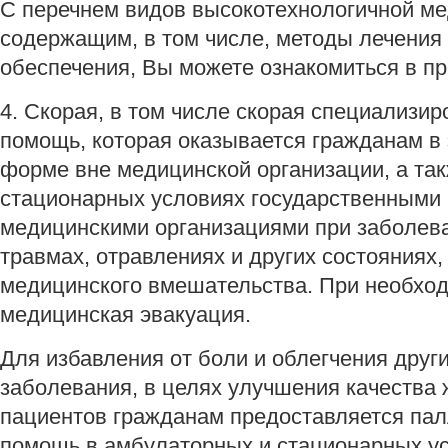
С перечнем видов высокотехнологичной м
содержащим, в том числе, методы лечения
обеспечения, Вы можете ознакомиться в п
4. Скорая, в том числе скорая специализи
помощь, которая оказывается гражданам в
форме вне медицинской организации, а та
стационарных условиях государственными
медицинскими организациями при заболева
травмах, отравлениях и других состояниях
медицинского вмешательства. При необхо
медицинская эвакуация.
Для избавления от боли и облегчения друг
заболевания, в целях улучшения качества
пациентов гражданам предоставляется па
помощь в амбулаторных и стационарных ус