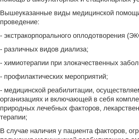
Вышеуказанные виды медицинской помощи
проведение:
- экстракорпорального оплодотворения (ЭК
- различных видов диализа;
- химиотерапии при злокачественных забол
- профилактических мероприятий;
- медицинской реабилитации, осуществляе
организациях и включающей в себя компл
природных лечебных факторов, лекарстве
терапии;
В случае наличия у пациента факторов, о