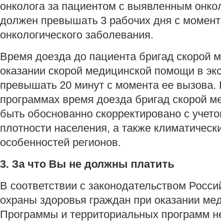
онколога за пациентом с выявленным онко
должен превышать 3 рабочих дня с момент
онкологического заболевания.
Время доезда до пациента бригад скорой 
оказании скорой медицинской помощи в эк
превышать 20 минут с момента ее вызова.
программах время доезда бригад скорой 
быть обоснованно скорректировано с учето
плотности населения, а также климатическ
особенностей регионов.
3. За что Вы не должны платить
В соответствии с законодательством Росс
охраны здоровья граждан при оказании ме
Программы и территориальных программ не