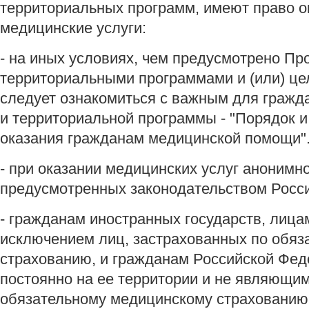
территориальных программ, имеют право 
медицинские услуги:
- на иных условиях, чем предусмотрено Пр
территориальными программами и (или) ц
следует ознакомиться с важным для граж
и территориальной программы - "Порядок и
оказания гражданам медицинской помощи"
- при оказании медицинских услуг анонимн
предусмотренных законодательством Росс
- гражданам иностранных государств, лицам
исключением лиц, застрахованных по обя
страхованию, и гражданам Российской Фе
постоянно на ее территории и не являющи
обязательному медицинскому страхованию,