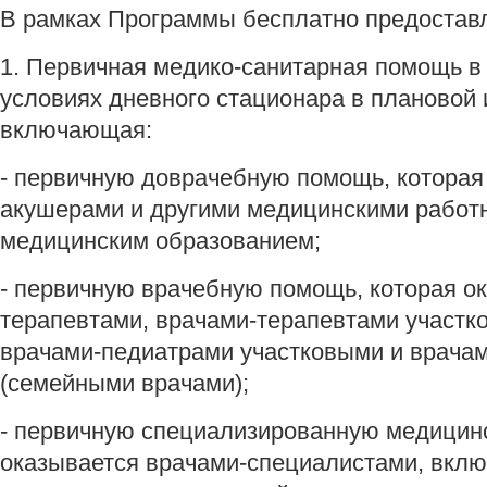
В рамках Программы бесплатно предостав
1. Первичная медико-санитарная помощь в
условиях дневного стационара в плановой
включающая:
- первичную доврачебную помощь, котора
акушерами и другими медицинскими работ
медицинским образованием;
- первичную врачебную помощь, которая о
терапевтами, врачами-терапевтами участк
врачами-педиатрами участковыми и врача
(семейными врачами);
- первичную специализированную медицин
оказывается врачами-специалистами, вклю