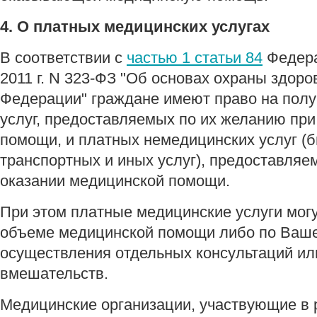
4. О платных медицинских услугах
В соответствии с
частью 1 статьи 84
Федера
2011 г. N 323-ФЗ "Об основах охраны здоро
Федерации" граждане имеют право на пол
услуг, предоставляемых по их желанию пр
помощи, и платных немедицинских услуг (
транспортных и иных услуг), предоставляе
оказании медицинской помощи.
При этом платные медицинские услуги мог
объеме медицинской помощи либо по Ваше
осуществления отдельных консультаций ил
вмешательств.
Медицинские организации, участвующие в