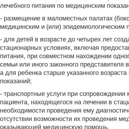
лечебного питания по медицинским показа
- размещение в маломестных палатах (бокс
медицинским и (или) эпидемиологическим 
- для детей в возрасте до четырех лет соз
стационарных условиях, включая предоста
питания, при совместном нахождении одног
семьи или иного законного представителя 
а для ребенка старше указанного возраста
показаний;
- транспортные услуги при сопровождении
пациента, находящегося на лечении в стац
необходимости проведения ему диагностич
отсутствии возможности их проведения ме
оказывающей медицинскую помощь.