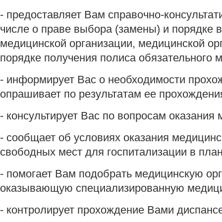
- предоставляет Вам справочно-консульта
числе о праве выбора (замены) и порядке 
медицинской организации, медицинской орг
порядке получения полиса обязательного м
- информирует Вас о необходимости прохо
опрашивает по результатам ее прохождени
- консультирует Вас по вопросам оказания
- сообщает об условиях оказания медицин
свободных мест для госпитализации в пла
- помогает Вам подобрать медицинскую орг
оказывающую специализированную медиц
- контролирует прохождение Вами диспанс