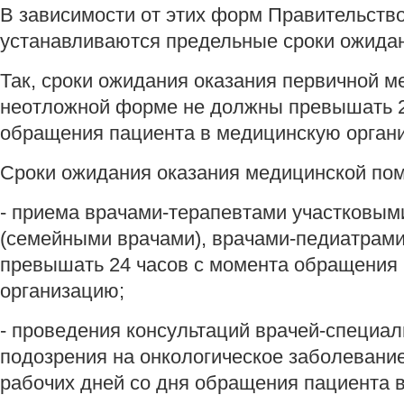
В зависимости от этих форм Правительств
устанавливаются предельные сроки ожида
Так, сроки ожидания оказания первичной 
неотложной форме не должны превышать 2
обращения пациента в медицинскую орган
Сроки ожидания оказания медицинской по
- приема врачами-терапевтами участковым
(семейными врачами), врачами-педиатрам
превышать 24 часов с момента обращения
организацию;
- проведения консультаций врачей-специал
подозрения на онкологическое заболевани
рабочих дней со дня обращения пациента 