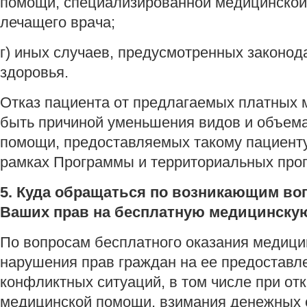
помощи, специализированной медицинско
лечащего врача;
г) иных случаев, предусмотренных законо
здоровья.
Отказ пациента от предлагаемых платных 
быть причиной уменьшения видов и объем
помощи, предоставляемых такому пациенту
рамках Программы и территориальных про
5. Куда обращаться по возникающим во
Ваших прав на бесплатную медицинску
По вопросам бесплатного оказания медици
нарушения прав граждан на ее предоставл
конфликтных ситуаций, в том числе при от
медицинской помощи, взимания денежных с