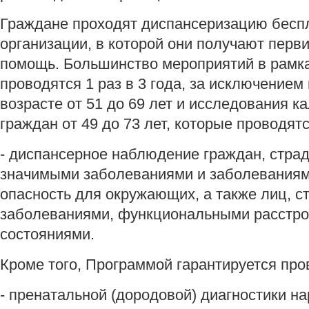
Граждане проходят диспансеризацию бесп
организации, в которой они получают пер
помощь. Большинство мероприятий в рамк
проводятся 1 раз в 3 года, за исключение
возрасте от 51 до 69 лет и исследования к
граждан от 49 до 73 лет, которые проводятся
- диспансерное наблюдение граждан, стр
значимыми заболеваниями и заболевания
опасность для окружающих, а также лиц, 
заболеваниями, функциональными расстро
состояниями.
Кроме того, Программой гарантируется про
- пренатальной (дородовой) диагностики н