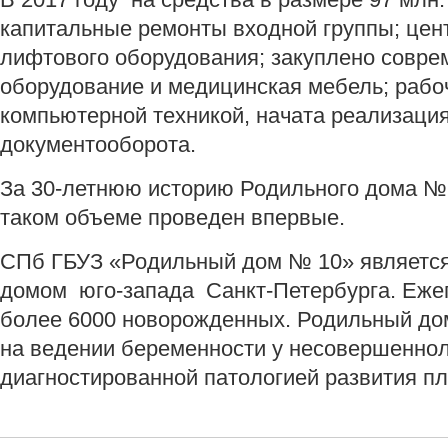
капитальные ремонты входной группы; цен
лифтового оборудования; закуплено совр
оборудование и медицинская мебель; раб
компьютерной техникой, начата реализаци
документооборота.
За 30-летнюю историю Родильного дома № 
таком объеме проведен впервые.
СПб ГБУЗ «Родильный дом № 10» являетс
домом юго-запада Санкт-Петербурга. Еже
более 6000 новорожденных. Родильный до
на ведении беременности у несовершенно
диагностированной патологией развития пл