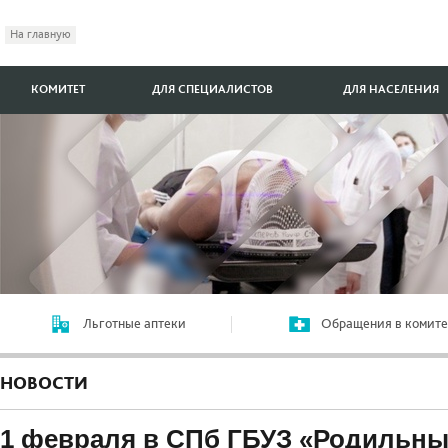
На главную
КОМИТЕТ
ДЛЯ СПЕЦИАЛИСТОВ
ДЛЯ НАСЕЛЕНИЯ
Льготные аптеки
Обращения в комите
НОВОСТИ
1 февраля в СПб ГБУЗ «Родильны