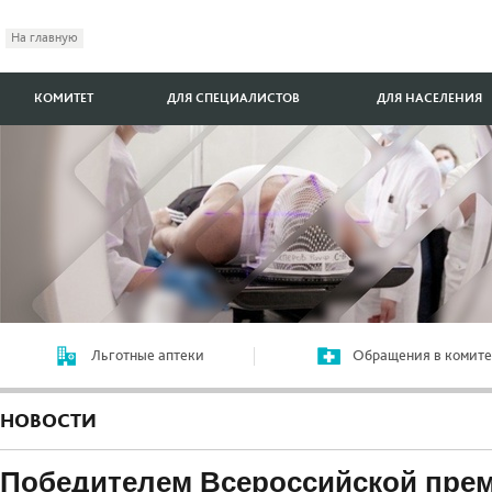
На главную
КОМИТЕТ
ДЛЯ СПЕЦИАЛИСТОВ
ДЛЯ НАСЕЛЕНИЯ
Льготные аптеки
Обращения в комите
НОВОСТИ
Победителем Всероссийской пр