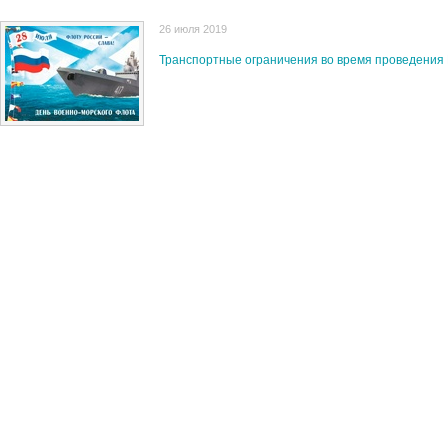
26 июля 2019
Транспортные ограничения во время проведения 