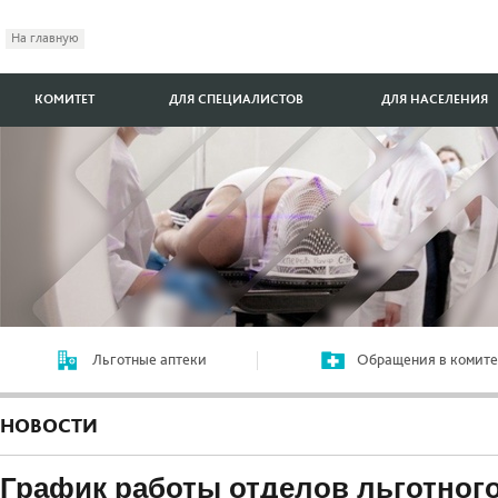
На главную
КОМИТЕТ
ДЛЯ СПЕЦИАЛИСТОВ
ДЛЯ НАСЕЛЕНИЯ
Льготные аптеки
Обращения в комите
НОВОСТИ
График работы отделов льготного 