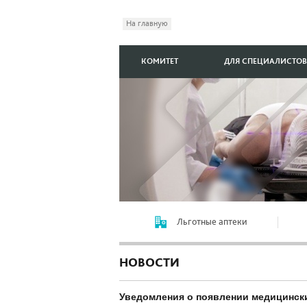
На главную
КОМИТЕТ
ДЛЯ СПЕЦИАЛИСТОВ
Льготные аптеки
НОВОСТИ
Уведомления о появлении медицинск