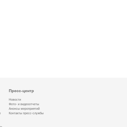
Пресс-центр
Новости
Фото- и видеоотчеты
Анонсы мероприятий
и
Контакты пресс-службы
щь