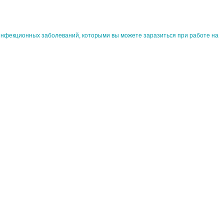
нфекционных заболеваний, которыми вы можете заразиться при работе на