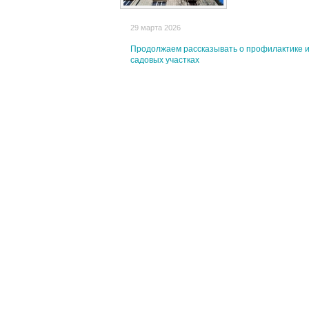
29 марта 2026
Продолжаем рассказывать о профилактике и
садовых участках