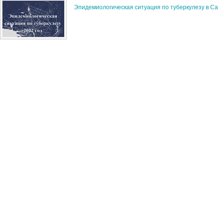
Эпидемиологическая ситуация по туберкулезу в Са