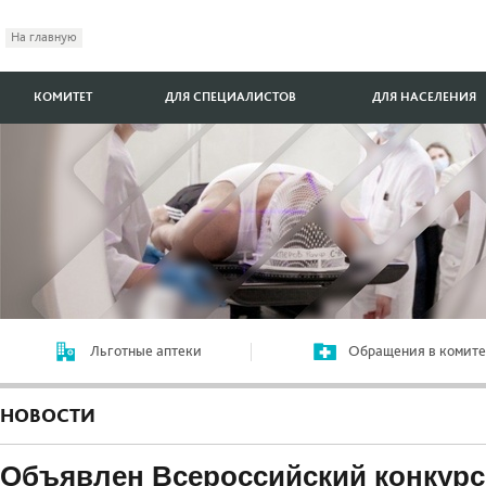
На главную
КОМИТЕТ
ДЛЯ СПЕЦИАЛИСТОВ
ДЛЯ НАСЕЛЕНИЯ
Льготные аптеки
Обращения в комите
НОВОСТИ
Объявлен Всероссийский конкурс