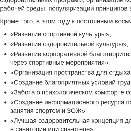
рабочей среды, популяризации принципов 
Кроме того, в этом году к постоянным вос
«Развитие спортивной культуры»;
«Развитие оздоровительной культуры»;
«Развитие корпоративной благотворите
через спортивные мероприятия»;
«Организация пространства для отдыха
«Создание благоприятных условий труд
«Забота о психологическом комфорте с
«Создание информационного ресурса по
занятия спортом и ЗОЖ»;
«Лучшая оздоровительная концепция дл
в санатории или спа-отеле»