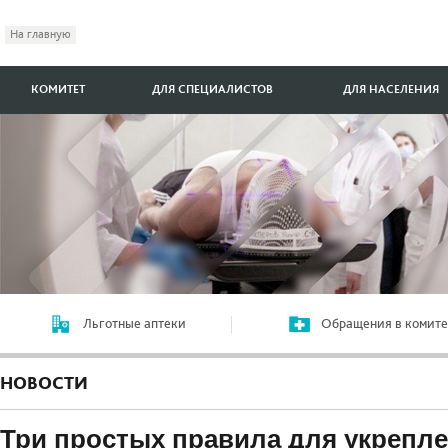
На главную
КОМИТЕТ
ДЛЯ СПЕЦИАЛИСТОВ
ДЛЯ НАСЕЛЕНИЯ
Льготные аптеки
Обращения в комите
НОВОСТИ
Три простых правила для укрепл