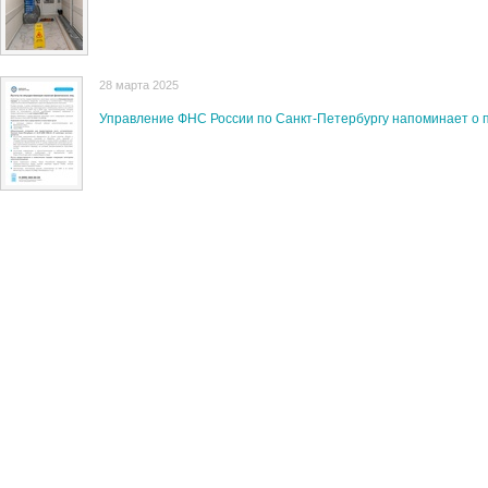
28 марта 2025
Управление ФНС России по Санкт-Петербургу напоминает о п