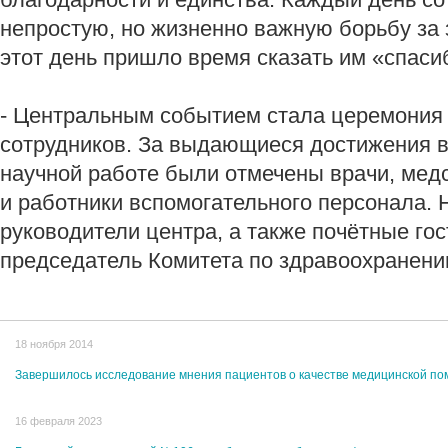
непростую, но жизненно важную борьбу за 
этот день пришло время сказать им «спаси
- Центральным событием стала церемония
сотрудников. За выдающиеся достижения в 
научной работе были отмечены врачи, мед
и работники вспомогательного персонала. 
руководители центра, а также почётные гос
председатель Комитета по здравоохранен
18 ноября 2014
Завершилось исследование мнения пациентов о качестве медицинской по
16 февраля 2023