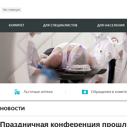
На главную
КОМИТЕТ
ДЛЯ СПЕЦИАЛИСТОВ
ДЛЯ НАСЕЛЕНИЯ
Льготные аптеки
Обращения в комите
НОВОСТИ
Праздничная конференция прошла