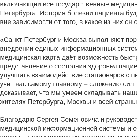
включающий все государственные медицин
Петербурга. История болезни пациента буд
вне зависимости от того, в какое из них он
«Санкт‑Петербург и Москва выполняют пор
внедрении единых информационных систем
медицинская карта даёт возможность быст
представление о состоянии здоровья пацие
улучшить взаимодействие стационаров с п
учит нас самому главному – сложению сил
доказывает, что мы умеем складывать наш
жителях Петербурга, Москвы и всей страны
Благодарю Сергея Семеновича и руководст
медицинской информационной системы и о