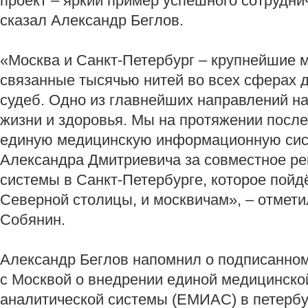
проект – яркий пример успешного сотруднич
сказал Александр Беглов.
«Москва и Санкт‑Петербург – крупнейшие 
связанные тысячью нитей во всех сферах 
судеб. Одно из главнейших направлений н
жизни и здоровья. Мы на протяжении после
единую медицинскую информационную сис
Александра Дмитриевича за совместное ре
системы в Санкт‑Петербурге, которое пойд
Северной столицы, и москвичам», – отмети
Собянин.
Александр Беглов напомнил о подписанном
с Москвой о внедрении единой медицинск
аналитической системы (ЕМИАС) в петербу