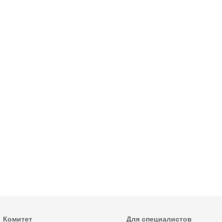
Комитет
Для специалистов