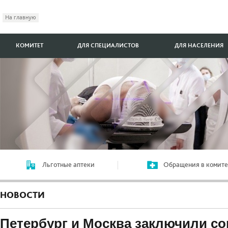
На главную
КОМИТЕТ
ДЛЯ СПЕЦИАЛИСТОВ
ДЛЯ НАСЕЛЕНИЯ
Льготные аптеки
Обращения в комите
НОВОСТИ
Петербург и Москва заключили со