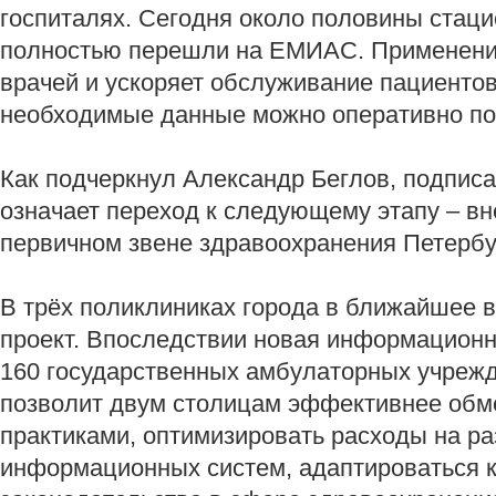
госпиталях. Сегодня около половины стаци
полностью перешли на ЕМИАС. Применени
врачей и ускоряет обслуживание пациентов
необходимые данные можно оперативно по
Как подчеркнул Александр Беглов, подпис
означает переход к следующему этапу – в
первичном звене здравоохранения Петербу
В трёх поликлиниках города в ближайшее 
проект. Впоследствии новая информационн
160 государственных амбулаторных учрежд
позволит двум столицам эффективнее обм
практиками, оптимизировать расходы на р
информационных систем, адаптироваться 