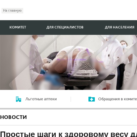
На главную
КОМИТЕТ
ДЛЯ СПЕЦИАЛИСТОВ
ДЛЯ НАСЕЛЕНИЯ
Льготные аптеки
Обращения в комите
НОВОСТИ
Простые шаги к здоровому весу д