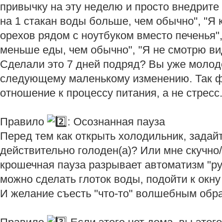
привычку на эту неделю и просто внедрите
на 1 стакан воды больше, чем обычно", "Я 
орехов рядом с ноутбуком вместо печенья",
меньше еды, чем обычно", "Я не смотрю ви
Сделали это 7 дней подряд? Вы уже молод
следующему маленькому изменению. Так ф
отношение к процессу питания, а не стресс
Правило
: Осознанная пауза
Перед тем как открыть холодильник, задайт
действительно голоден(а)? Или мне скучно/
крошечная пауза разрывает автоматизм "рук
можно сделать глоток воды, подойти к окну
И желание съесть "что-то" волшебным обра