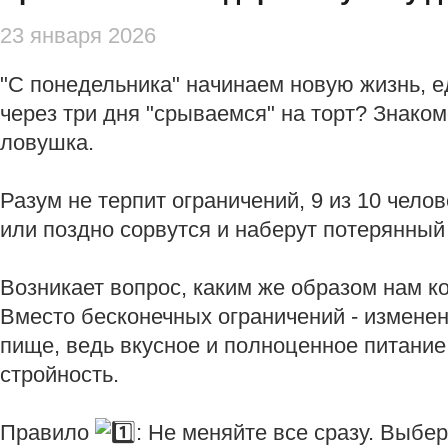
23 января 2026
"С понедельника" начинаем новую жизнь, е
через три дня "срываемся" на торт? Знако
ловушка.
Разум не терпит ограничений, 9 из 10 челов
или поздно сорвутся и наберут потерянный
Возникает вопрос, каким же образом нам к
Вместо бесконечных ограничений - изменен
пище, ведь вкусное и полноценное питание
стройность.
Правило
: Не меняйте все сразу. Выб