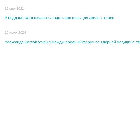
13 мая 2021
В Роддоме №10 началась подготовка нянь для двоен и троен
20 июня 2024
Александр Беглов открыл Международный форум по ядерной медицине с