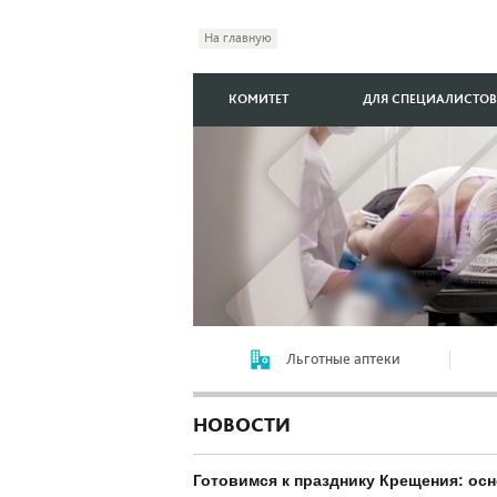
На главную
КОМИТЕТ
ДЛЯ СПЕЦИАЛИСТОВ
Льготные аптеки
НОВОСТИ
Готовимся к празднику Крещения: ос