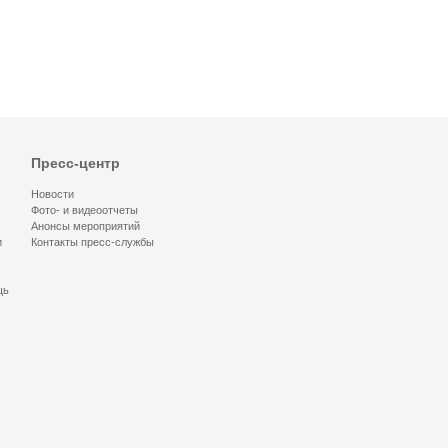
Пресс-центр
Новости
Фото- и видеоотчеты
Анонсы мероприятий
и
Контакты пресс-службы
щь