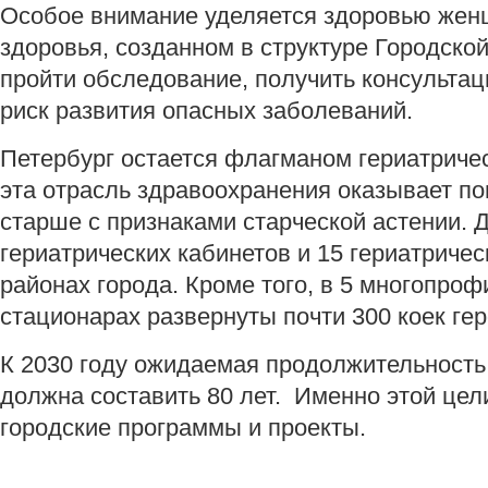
Особое внимание уделяется здоровью женщ
здоровья, созданном в структуре Городск
пройти обследование, получить консультац
риск развития опасных заболеваний.
Петербург остается флагманом гериатриче
эта отрасль здравоохранения оказывает по
старше с признаками старческой астении. 
гериатрических кабинетов и 15 гериатричес
районах города. Кроме того, в 5 многопро
стационарах развернуты почти 300 коек ге
К 2030 году ожидаемая продолжительность
должна составить 80 лет. Именно этой це
городские программы и проекты.