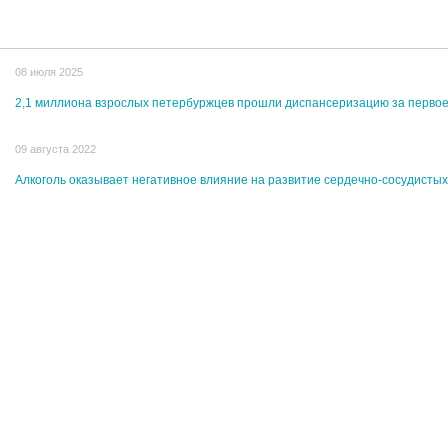
08 июля 2025
2,1 миллиона взрослых петербуржцев прошли диспансеризацию за первое
09 августа 2022
Алкоголь оказывает негативное влияние на развитие сердечно-сосудисты