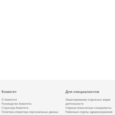
Комитет
Для специалистов
О Комитете
Лицензирование отдельных видов
Руководство Комитета
деятельности
Структура Комитета
Главные внештатные специалисты
Политика оператора персональных данных
Районные отделы здравоохранения