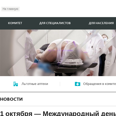
На главную
КОМИТЕТ
ДЛЯ СПЕЦИАЛИСТОВ
ДЛЯ НАСЕЛЕНИЯ
Льготные аптеки
Обращения в комите
НОВОСТИ
1 октября — Международный ден