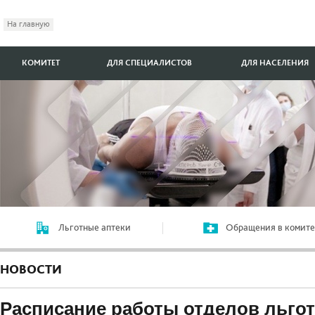
На главную
КОМИТЕТ
ДЛЯ СПЕЦИАЛИСТОВ
ДЛЯ НАСЕЛЕНИЯ
Льготные аптеки
Обращения в комите
НОВОСТИ
Расписание работы отделов льгот