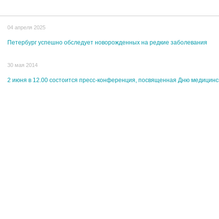
04 апреля 2025
Петербург успешно обследует новорожденных на редкие заболевания
30 мая 2014
2 июня в 12.00 состоится пресс-конференция, посвященная Дню медицинс