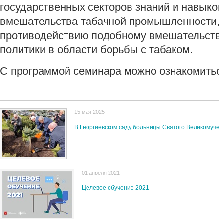
государственных секторов знаний и навык
вмешательства табачной промышленности, 
противодействию подобному вмешательств
политики в области борьбы с табаком.
С программой семинара можно ознакомить
15 мая 2025
В Георгиевском саду больницы Святого Великомуч
01 апреля 2021
Целевое обучение 2021