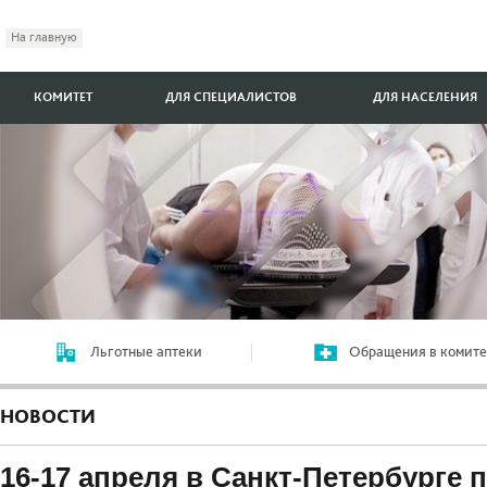
На главную
КОМИТЕТ
ДЛЯ СПЕЦИАЛИСТОВ
ДЛЯ НАСЕЛЕНИЯ
Льготные аптеки
Обращения в комите
НОВОСТИ
16-17 апреля в Санкт-Петербурге 