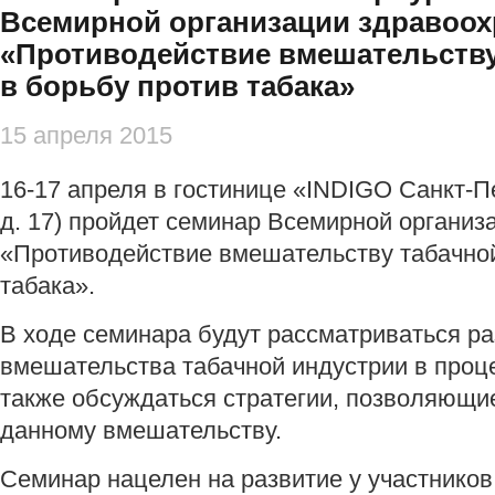
Всемирной организации здравоох
«Противодействие вмешательству
в борьбу против табака»
15 апреля 2015
16-17 апреля в гостинице «INDIGO Санкт-Пе
д. 17) пройдет семинар Всемирной организ
«Противодействие вмешательству табачной
табака».
В ходе семинара будут рассматриваться ра
вмешательства табачной индустрии в проце
также обсуждаться стратегии, позволяющи
данному вмешательству.
Семинар нацелен на развитие у участников