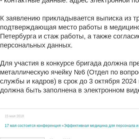
- контактные данные: адрес электронной п
К заявлению прикладывается выписка из т
подтверждающая место работы в медицинс
Петербурга и стаж работы, а также согласи
персональных данных.
Для участия в конкурсе бригада должна пр
металлическую ячейку №6 (Отдел по вопро
службы и кадров) в срок до 3 октября 2024 
должна быть заполнена в электронном виде
15 мая 2018
17 мая состоится конференция «Эффективная медицина для персонала и