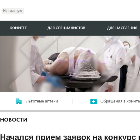
На главную
КОМИТЕТ
ДЛЯ СПЕЦИАЛИСТОВ
ДЛЯ НАСЕЛЕНИЯ
Льготные аптеки
Обращения в комите
НОВОСТИ
Начался прием заявок на конкур