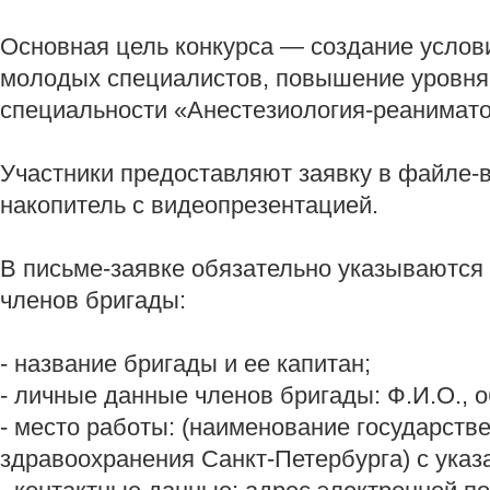
Основная цель конкурса — создание услов
молодых специалистов, повышение уровня
специальности «Анестезиология-реанимато
Участники предоставляют заявку в файле
накопитель с видеопрезентацией.
В письме-заявке обязательно указываютс
членов бригады:
- название бригады и ее капитан;
- личные данные членов бригады: Ф.И.О., 
- место работы: (наименование государств
здравоохранения Санкт-Петербурга) с указ