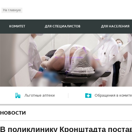
На главную
КОМИТЕТ
ДЛЯ СПЕЦИАЛИСТОВ
ДЛЯ НАСЕЛЕНИЯ
Льготные аптеки
Обращения в комите
НОВОСТИ
В поликлинику Кронштадта поста