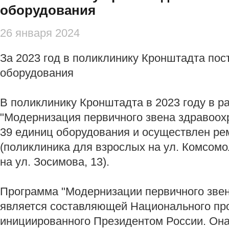
оборудования
26 января 2024
За 2023 год в поликлинику Кронштадта пос
оборудования
В поликлинику Кронштадта в 2023 году в 
"Модернизация первичного звена здравоох
39 единиц оборудования и осуществлен ре
(поликлиника для взрослых на ул. Комсомо
на ул. Зосимова, 13).
Программа "Модернизации первичного зве
является составляющей Национального про
инициированного Президентом России. Он