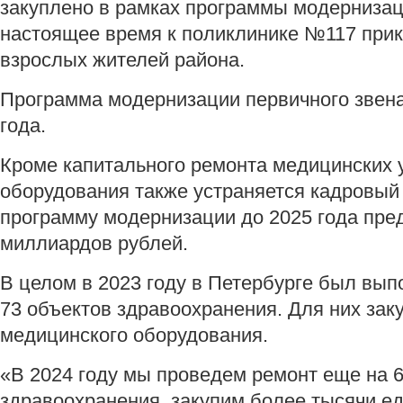
закуплено в рамках программы модернизац
настоящее время к поликлинике №117 прик
взрослых жителей района.
Программа модернизации первичного звена 
года.
Кроме капитального ремонта медицинских у
оборудования также устраняется кадровый 
программу модернизации до 2025 года пред
миллиардов рублей.
В целом в 2023 году в Петербурге был вы
73 объектов здравоохранения. Для них за
медицинского оборудования.
«В 2024 году мы проведем ремонт еще на 6
здравоохранения, закупим более тысячи е