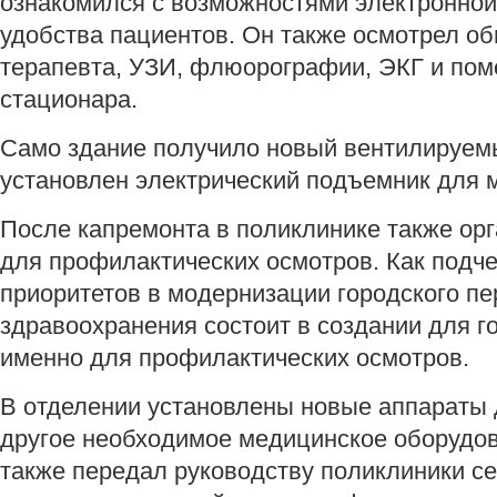
ознакомился с возможностями электронной
удобства пациентов. Он также осмотрел о
терапевта, УЗИ, флюорографии, ЭКГ и по
стационара.
Само здание получило новый вентилируем
установлен электрический подъемник для 
После капремонта в поликлинике также ор
для профилактических осмотров. Как подче
приоритетов в модернизации городского пе
здравоохранения состоит в создании для г
именно для профилактических осмотров.
В отделении установлены новые аппараты
другое необходимое медицинское оборудов
также передал руководству поликлиники с