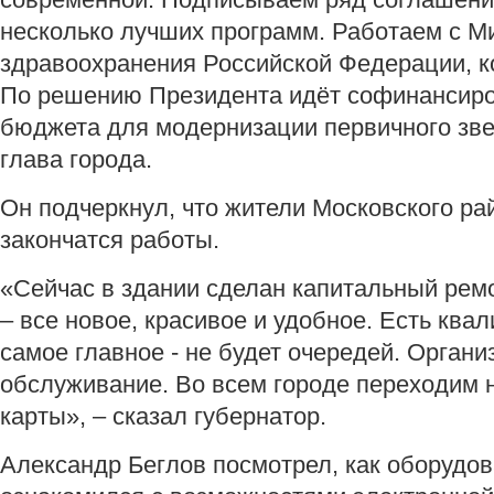
несколько лучших программ. Работаем с М
здравоохранения Российской Федерации, ко
По решению Президента идёт софинансиро
бюджета для модернизации первичного зве
глава города.
Он подчеркнул, что жители Московского ра
закончатся работы.
«Сейчас в здании сделан капитальный рем
– все новое, красивое и удобное. Есть кв
самое главное - не будет очередей. Орган
обслуживание. Во всем городе переходим 
карты», – сказал губернатор.
Александр Беглов посмотрел, как оборудов