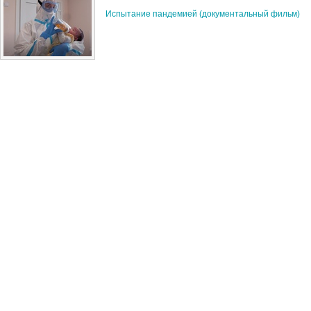
Испытание пандемией (документальный фильм)