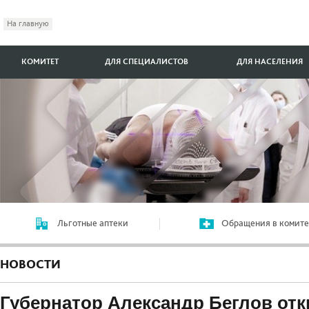
На главную
КОМИТЕТ
ДЛЯ СПЕЦИАЛИСТОВ
ДЛЯ НАСЕЛЕНИЯ
Льготные аптеки
Обращения в комите
НОВОСТИ
Губернатор Александр Беглов от