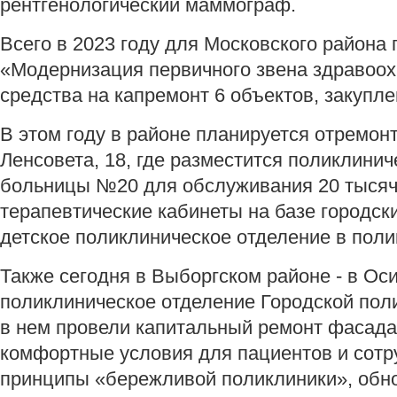
рентгенологический маммограф.
Всего в 2023 году для Московского района
«Модернизация первичного звена здравоо
средства на капремонт 6 объектов, закупл
В этом году в районе планируется отремон
Ленсовета, 18, где разместится поликлини
больницы №20 для обслуживания 20 тысяч
терапевтические кабинеты на базе городс
детское поликлиническое отделение в пол
Также сегодня в Выборгском районе - в Ос
поликлиническое отделение Городской пол
в нем провели капитальный ремонт фасада
комфортные условия для пациентов и сотр
принципы «бережливой поликлиники», обн