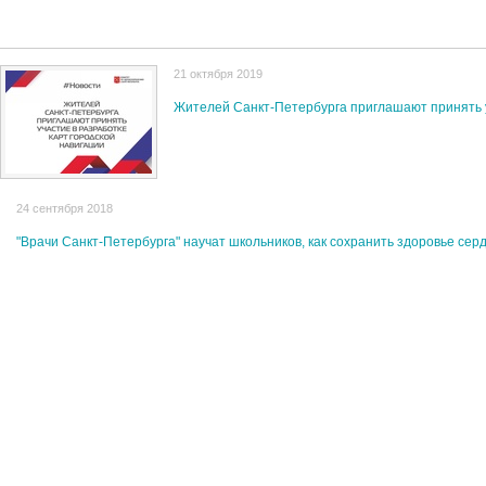
21 октября 2019
Жителей Санкт-Петербурга приглашают принять у
24 сентября 2018
"Врачи Санкт-Петербурга" научат школьников, как сохранить здоровье сер