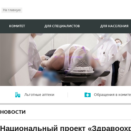
На главную
КОМИТЕТ
ДЛЯ СПЕЦИАЛИСТОВ
ДЛЯ НАСЕЛЕНИЯ
Льготные аптеки
Обращения в комите
НОВОСТИ
Национальный проект «Здравоох