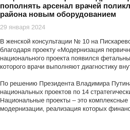
пополнять арсенал врачей полик
района новым оборудованием
29 января 2024
В женской консультации № 10 на Пискаревс
благодаря проекту «Модернизация первичн
национального проекта появился фетальны
которого врачи выполняют диагностику вн
По решению Президента Владимира Путина
национальных проектов по 14 стратегичес
Национальные проекты – это комплексные 
модернизации, реализация которых финанс