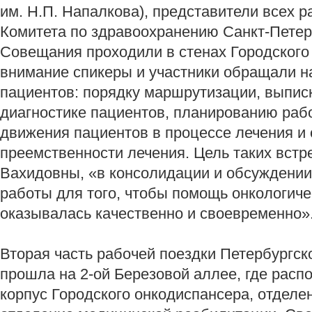
им. Н.П. Напалкова), представители всех 
Комитета по здравоохранению Санкт-Петер
Совещания проходили в стенах Городского
внимание спикеры и участники обращали 
пациентов: порядку маршрутизации, выпис
диагностике пациентов, планированию ра
движения пациентов в процессе лечения и
преемственности лечения. Цель таких встр
Вахидовны, «в консолидации и обсуждении
работы для того, чтобы помощь онкологич
оказывалась качественно и своевременно»
Вторая часть рабочей поездки Петербургск
прошла на 2-ой Березовой аллее, где рас
корпус Городского онкодиспансера, отделе