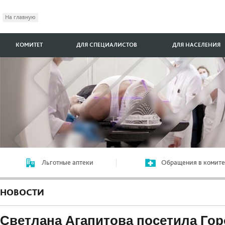
На главную
КОМИТЕТ
ДЛЯ СПЕЦИАЛИСТОВ
ДЛЯ НАСЕЛЕНИЯ
Льготные аптеки
Обращения в комите
НОВОСТИ
Светлана Агапитова посетила Го