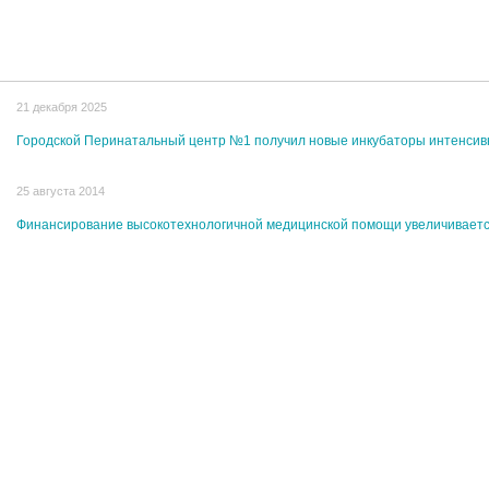
21 декабря 2025
Городской Перинатальный центр №1 получил новые инкубаторы интенси
25 августа 2014
Финансирование высокотехнологичной медицинской помощи увеличивает