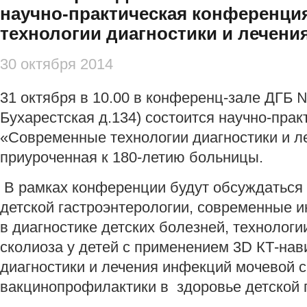
научно-практическая конференц
технологии диагностики и лечени
30 октября 2014
31 октября в 10.00 в конференц-зале ДГБ №
Бухарестcкая д.134) состоится научно-пра
«Современные технологии диагностики и ле
приуроченная к 180-летию больницы.
В рамках конференции будут обсуждаться
детской гастроэнтерологии, современные 
в диагностике детских болезней, технологи
сколиоза у детей с применением 3D КТ-на
диагностики и лечения инфекций мочевой с
вакцинопрофилактики в здоровье детской 