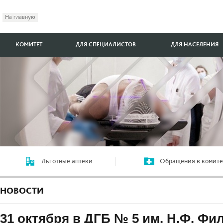
На главную
КОМИТЕТ
ДЛЯ СПЕЦИАЛИСТОВ
ДЛЯ НАСЕЛЕНИЯ
Льготные аптеки
Обращения в комите
НОВОСТИ
31 октября в ДГБ № 5 им. Н.Ф. Фи