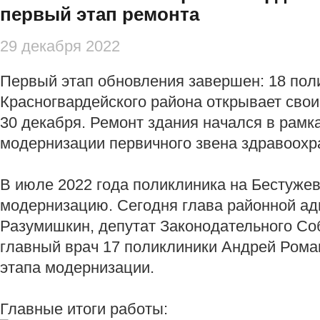
первый этап ремонта
29 декабря 2022
Первый этап обновления завершен: 18 пол
Красногвардейского района открывает свои
30 декабря. Ремонт здания начался в рам
модернизации первичного звена здравоохр
В июле 2022 года поликлиника на Бестужев
модернизацию. Сегодня глава районной а
Разумишкин, депутат Законодательного Со
главный врач 17 поликлиники Андрей Рома
этапа модернизации.
Главные итоги работы: