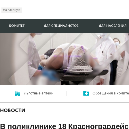
На главную
КОМИТЕТ
ДЛЯ СПЕЦИАЛИСТОВ
ДЛЯ НАСЕЛЕНИЯ
Льготные аптеки
Обращения в комите
НОВОСТИ
В поликлинике 18 Красногвардейс