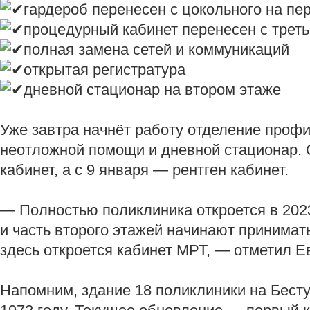
гардероб перенесен с цокольного на пе
процедурный кабинет перенесен с треть
полная замена сетей и коммуникаций
открытая регистратура
дневной стационар на втором этаже
Уже завтра начнёт работу отделение профи
неотложной помощи и дневной стационар.
кабинет, а с 9 января — рентген кабинет.
— Полностью поликлиника откроется в 2023
и часть второго этажей начинают принимат
здесь откроется кабинет МРТ, — отметил Е
Напомним, здание 18 поликлиники на Бест