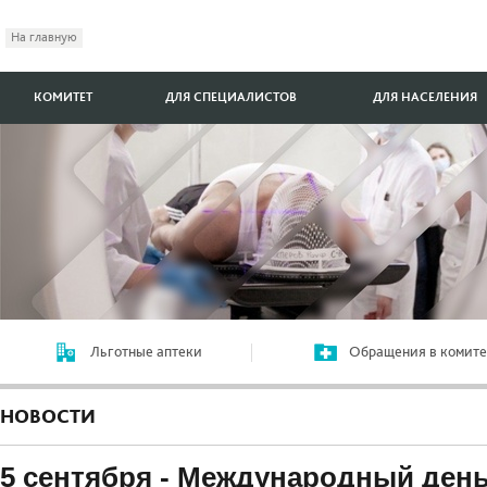
На главную
КОМИТЕТ
ДЛЯ СПЕЦИАЛИСТОВ
ДЛЯ НАСЕЛЕНИЯ
Льготные аптеки
Обращения в комите
НОВОСТИ
5 cентября - Международный ден