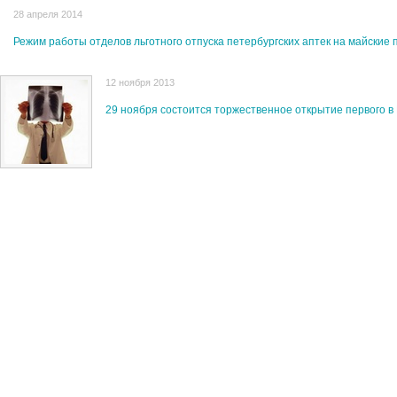
28 апреля 2014
Режим работы отделов льготного отпуска петербургских аптек на майские 
12 ноября 2013
29 ноября состоится торжественное открытие первого в