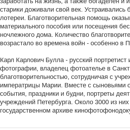
заработать на жизнь, а также богаделен и 
старики доживали свой век. Устраивались 
лотереи. Благотворительная помощь оказы
материального пособия или посещения бес
ночлежного дома. Количество благотворит
возрастало во времена войн - особенно в 
Карл Карлович Булла - русский портретист
фотографии, владелец фотоателье в Санкт
благотворительностью, сотрудничая с учр
императрицы Марии. Вместе с сыновьями 
события, праздники и будни, портреты дея
учреждений Петербурга. Около 3000 из них
государственном архиве кинофотофонодок