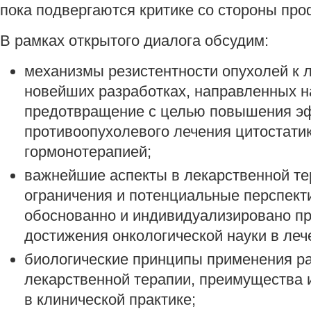
пока подвергаются критике со стороны пр
В рамках открытого диалога обсудим:
механизмы резистентности опухолей к 
новейших разработках, направленных н
предотвращение с целью повышения э
противоопухолевого лечения цитостатик
гормонотерапией;
важнейшие аспекты в лекарственной те
ограничения и потенциальные перспек
обоснованно и индивидуализировано п
достижения онкологической науки в леч
биологические принципы применения р
лекарственной терапии, преимущества 
в клинической практике;