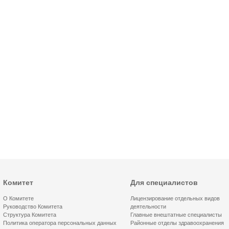
Комитет
Для специалистов
О Комитете
Лицензирование отдельных видов
Руководство Комитета
деятельности
Структура Комитета
Главные внештатные специалисты
Политика оператора персональных данных
Районные отделы здравоохранения