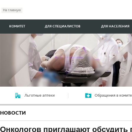
На главную
КОМИТЕТ
ДЛЯ СПЕЦИАЛИСТОВ
ДЛЯ НАСЕЛЕНИЯ
Льготные аптеки
Обращения в комите
НОВОСТИ
Онкологов приглашают обсудить