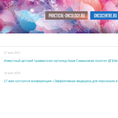
17 мая 2017
Известный детский травматолог-ортопед Наум Симановски посетит ДГБ№
15 мая 2018
17 мая состоится конференция «Эффективная медицина для персонала и