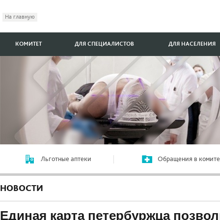
На главную
КОМИТЕТ
ДЛЯ СПЕЦИАЛИСТОВ
ДЛЯ НАСЕЛЕНИЯ
Льготные аптеки
Обращения в комите
НОВОСТИ
Единая карта петербуржца позвол