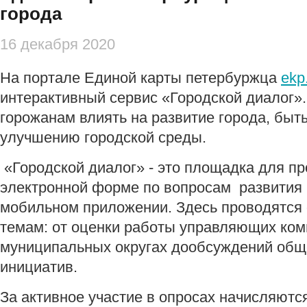
города
16 декабря 2020
На портале Единой карты петербуржца
ekp
интерактивный сервис «Городской диалог»
горожанам влиять на развитие города, быть
улучшению городской среды.
«Городской диалог» - это площадка для пр
электронной форме по вопросам развития 
мобильном приложении. Здесь проводятся
темам: от оценки работы управляющих ком
муниципальных округах дообсуждений обще
инициатив.
За активное участие в опросах начисляютс