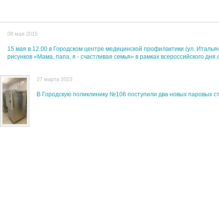
08 мая 2015
15 мая в 12.00 в Городском центре медицинской профилактики (ул. Итальян
рисунков «Мама, папа, я - счастливая семья» в рамках всероссийского дня 
27 марта 2023
В Городскую поликлинику №106 поступили два новых паровых с