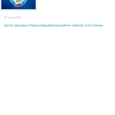
28 июля 2024
Центр здоровья в Красногвардейском районе откроют этой осенью