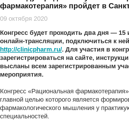
фармакотерапия» пройдет в Санк
09 октября 2020
Конгресс будет проходить два дня — 15 
онлайн-трансляции, подключиться к ней
http://clinicpharm.ru/
. Для участия в конг
зарегистрироваться на сайте, инструкц
высланы всем зарегистрированным уча
мероприятия.
Конгресс «Рациональная фармакотерапия» 
главной целью которого является формиро
фармакологического мышления у практику
специальностей.