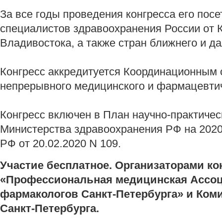
За все годы проведения конгресса его посе
специалистов здравоохранения России от 
Владивостока, а также стран ближнего и д
Конгресс аккредитуется Координационным 
непрерывного медицинского и фармацевти
Конгресс включен в План научно-практиче
Министерства здравоохранения РФ на 2020
РФ от 20.02.2020 N 109.
Участие бесплатное. Организаторами к
«Профессиональная медицинская Ассоц
фармакологов Санкт-Петербурга» и Ком
Санкт-Петербурга.