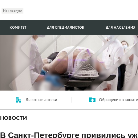
На главную
КОМИТЕТ
ДЛЯ СПЕЦИАЛИСТОВ
ДЛЯ НАСЕЛЕНИЯ
Льготные аптеки
Обращения в комите
НОВОСТИ
В Санкт-Петербурге привились уж