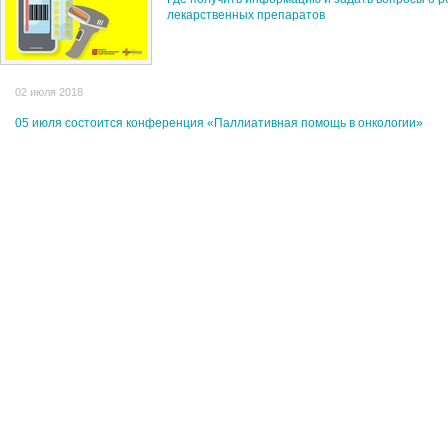
лекарственных препаратов
02 июля 2018
05 июля состоится конференция «Паллиативная помощь в онкологии»