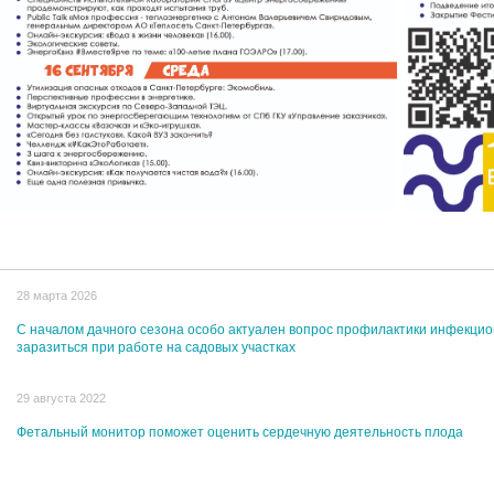
28 марта 2026
С началом дачного сезона особо актуален вопрос профилактики инфекци
заразиться при работе на садовых участках
29 августа 2022
Фетальный монитор поможет оценить сердечную деятельность плода