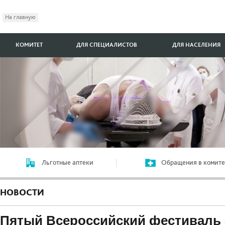
На главную
КОМИТЕТ
ДЛЯ СПЕЦИАЛИСТОВ
ДЛЯ НАСЕЛЕНИЯ
Льготные аптеки
Обращения в комите
НОВОСТИ
Пятый Всероссийский фестиваль 