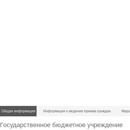
Общая информация
Информация о ведении приема граждан
Марш
Государственное бюджетное учреждение