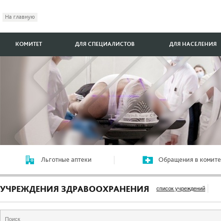
На главную
КОМИТЕТ
ДЛЯ СПЕЦИАЛИСТОВ
ДЛЯ НАСЕЛЕНИЯ
Льготные аптеки
Обращения в комите
УЧРЕЖДЕНИЯ ЗДРАВООХРАНЕНИЯ
список учреждений