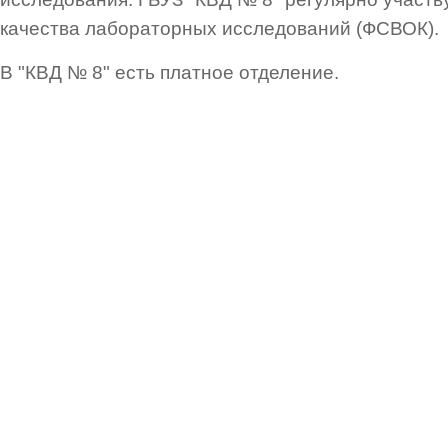
качества лабораторных исследований (ФСВОК).
В "КВД № 8" есть платное отделение.