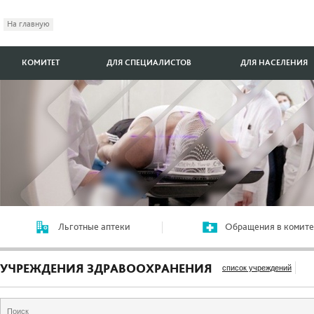
На главную
КОМИТЕТ
ДЛЯ СПЕЦИАЛИСТОВ
ДЛЯ НАСЕЛЕНИЯ
Льготные аптеки
Обращения в комите
УЧРЕЖДЕНИЯ ЗДРАВООХРАНЕНИЯ
список учреждений