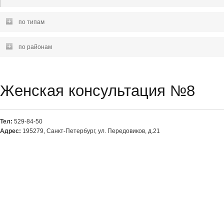
по типам
по районам
Женская консультация №8
Тел:
529-84-50
Адрес:
195279, Санкт-Петербург, ул. Передовиков, д.21