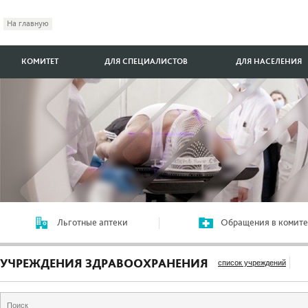
На главную
КОМИТЕТ
ДЛЯ СПЕЦИАЛИСТОВ
ДЛЯ НАСЕЛЕНИЯ
Льготные аптеки
Обращения в комите
УЧРЕЖДЕНИЯ ЗДРАВООХРАНЕНИЯ
список учреждений