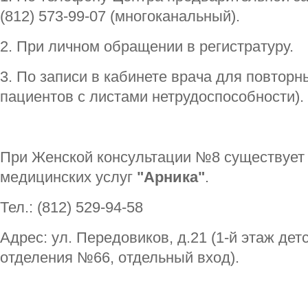
(812) 573-99-07 (многоканальный).
2. При личном обращении в регистратуру.
3. По записи в кабинете врача для повтор
пациентов с листами нетрудоспособности).
При Женской консультации №8 существует
медицинских услуг
"Арника"
.
Тел.: (812) 529-94-58
Адрес: ул. Передовиков, д.21 (1-й этаж дет
отделения №66, отдельный вход).