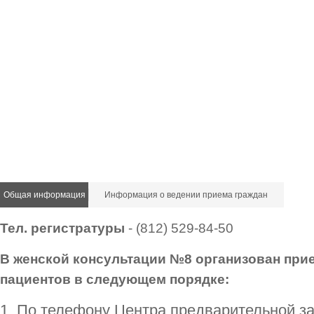
Общая информация
Информация о ведении приема граждан
Тел. регистратуры
- (812) 529-84-50
В женской консультации №8 организован при
пациентов в следующем порядке:
1. По телефону Центра предварительной з