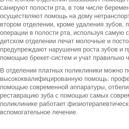
санируют полости рта, в том числе береме
осуществляют помощь на дому нетранспор
втором отделении, кроме удаления зубов, 
операции в полости рта, используя самую 
детском отделении лечат молочные и пост
предупреждают нарушения роста зубов и пр
помощью брекет-систем и учат правильно ч
В отделении платных поликлиники можно п
высококвалифицированную помощь: профес
помощью современной аппаратуры, отбели
реставрацию зуба с помощью самых совре
поликлинике работает физиотерапевтически
вспомогательное лечение.