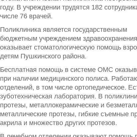
году. В учреждении трудятся 182 сотрудника
числе 76 врачей.
Поликлиника является государственным
бюджетным учреждением здравоохранения
оказывает стоматологическую помощь взр
детям Пушкинского района.
Бесплатная помощь в системе ОМС оказыв
при наличии медицинского полиса. Работаю
отделений, в том числе ортопедическое. Е
зуботехническая лаборатория. В поликлин
протезы, металлокерамические и безметал
металлические протезы, гибкие съемные пр
акрила и множество других протезов.
В лечебном отделении оказывают помощь п