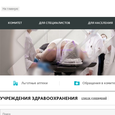
На главную
КОМИТЕТ
ДЛЯ СПЕЦИАЛИСТОВ
ДЛЯ НАСЕЛЕНИЯ
Льготные аптеки
Обращения в комите
УЧРЕЖДЕНИЯ ЗДРАВООХРАНЕНИЯ
список учреждений