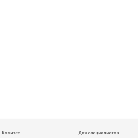
Комитет
Для специалистов