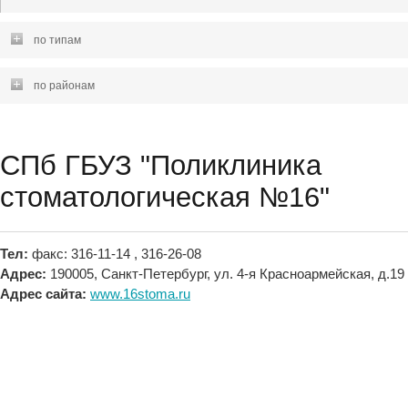
по типам
по районам
СПб ГБУЗ "Поликлиника
стоматологическая №16"
Тел:
факс: 316-11-14 , 316-26-08
Адрес:
190005, Санкт-Петербург, ул. 4-я Красноармейская, д.19
Адрес сайта:
www.16stoma.ru