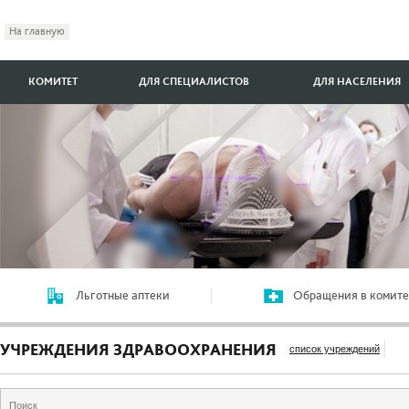
На главную
КОМИТЕТ
ДЛЯ СПЕЦИАЛИСТОВ
ДЛЯ НАСЕЛЕНИЯ
Льготные аптеки
Обращения в комите
УЧРЕЖДЕНИЯ ЗДРАВООХРАНЕНИЯ
список учреждений