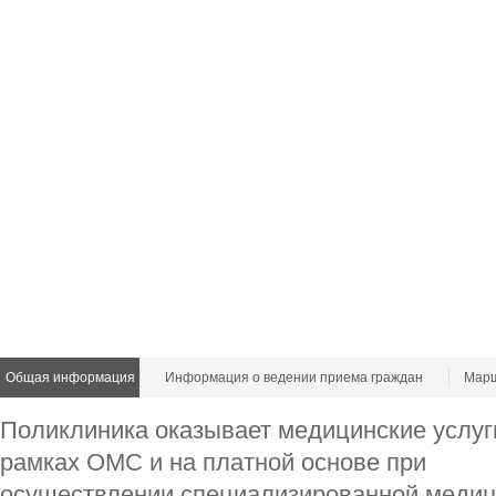
Общая информация
Информация о ведении приема граждан
Марш
Поликлиника оказывает медицинские услуг
рамках ОМС и на платной основе при
осуществлении специализированной медиц