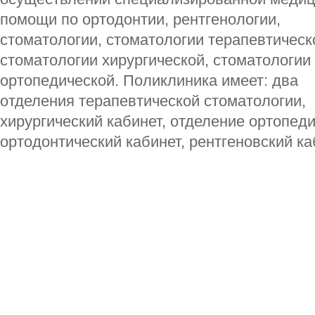
помощи по ортодонтии, рентгенологии,
стоматологии, стоматологии терапевтическ
стоматологии хирургической, стоматологии
ортопедической. Поликлиника имеет: два
отделения терапевтической стоматологии,
хирургический кабинет, отделение ортопед
ортодонтический кабинет, рентгеновский ка