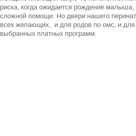
риска, когда ожидается рождение малыша,
сложной помощи. Но двери нашего перинат
всех желающих, и для родов по омс, и для
выбранных платных программ.