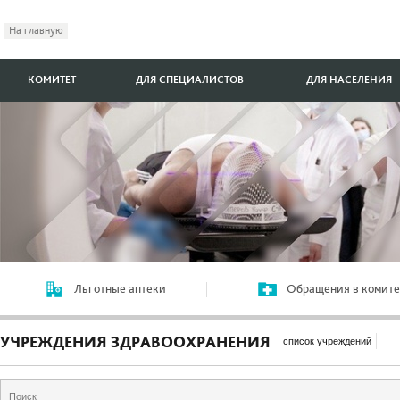
На главную
КОМИТЕТ
ДЛЯ СПЕЦИАЛИСТОВ
ДЛЯ НАСЕЛЕНИЯ
Льготные аптеки
Обращения в комите
УЧРЕЖДЕНИЯ ЗДРАВООХРАНЕНИЯ
список учреждений