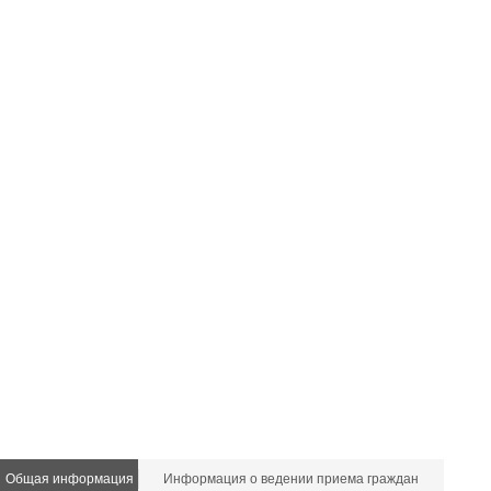
Общая информация
Информация о ведении приема граждан