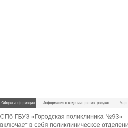
Общая информация
Информация о ведении приема граждан
Марш
СПб ГБУЗ «Городская поликлиника №93»
включает в себя поликлиническое отделен