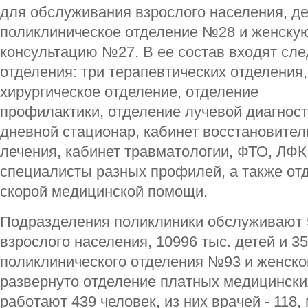
для обслуживания взрослого населения, де
поликлиническое отделение №28 и женску
консультацию №27. В ее состав входят сл
отделения: три терапевтических отделения,
хирургическое отделение, отделение
профилактики, отделение лучевой диагност
дневной стационар, кабинет восстановител
лечения, кабинет травматологии, ФТО, ЛФК
специалисты разных профилей, а также от
скорой медицинской помощи.
Подразделения поликлиники обслуживают 5
взрослого населения, 10996 тыс. детей и 3
поликлинического отделения №93 и женск
развернуто отделение платных медицинских
работают 439 человек, из них врачей - 118,