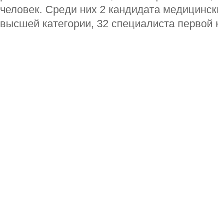
человек. Среди них 2 кандидата медицинск
высшей категории, 32 специалиста первой 