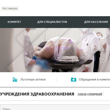
На главную
КОМИТЕТ
ДЛЯ СПЕЦИАЛИСТОВ
ДЛЯ НАСЕЛЕНИЯ
Льготные аптеки
Обращения в комите
УЧРЕЖДЕНИЯ ЗДРАВООХРАНЕНИЯ
список учреждений