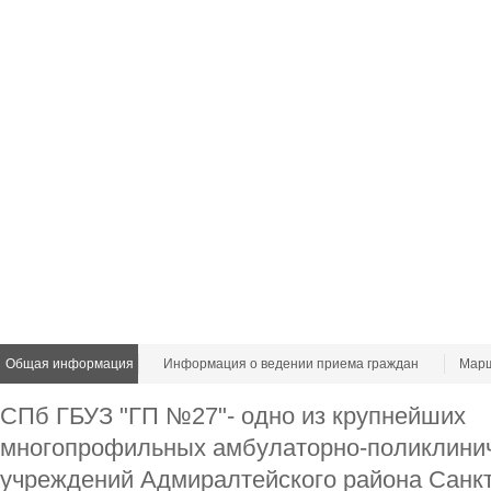
Общая информация
Информация о ведении приема граждан
Марш
СПб ГБУЗ "ГП №27"- одно из крупнейших
многопрофильных амбулаторно-поликлини
учреждений Адмиралтейского района Санкт