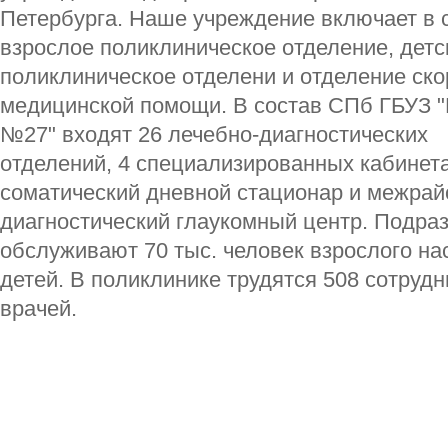
Петербурга. Наше учреждение включает в 
взрослое поликлиническое отделение, детс
поликлиническое отделени и отделение ско
медицинской помощи. В состав СПб ГБУЗ 
№27" входят 26 лечебно-диагностических
отделений, 4 специализированных кабинета
соматический дневной стационар и межрай
диагностический глаукомный центр. Подра
обслуживают 70 тыс. человек взрослого на
детей. В поликлинике трудятся 508 сотрудн
врачей.