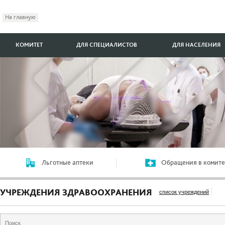
На главную
КОМИТЕТ
ДЛЯ СПЕЦИАЛИСТОВ
ДЛЯ НАСЕЛЕНИЯ
Льготные аптеки
Обращения в комите
УЧРЕЖДЕНИЯ ЗДРАВООХРАНЕНИЯ
список учреждений