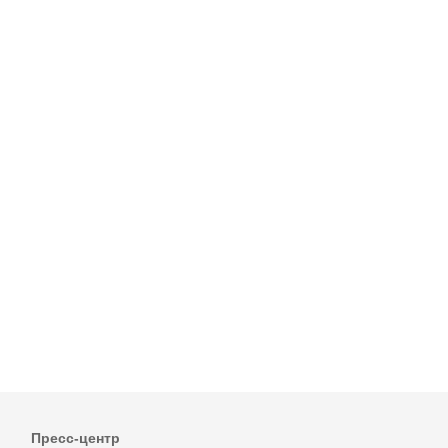
Пресс-центр