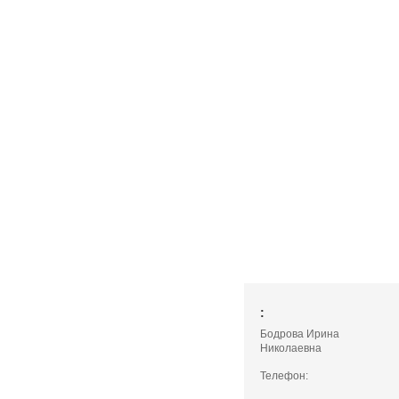
:
Бодрова Ирина
Николаевна
Телефон: