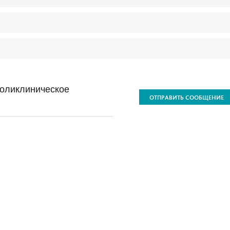
оликлиническое
ОТПРАВИТЬ СООБЩЕНИЕ