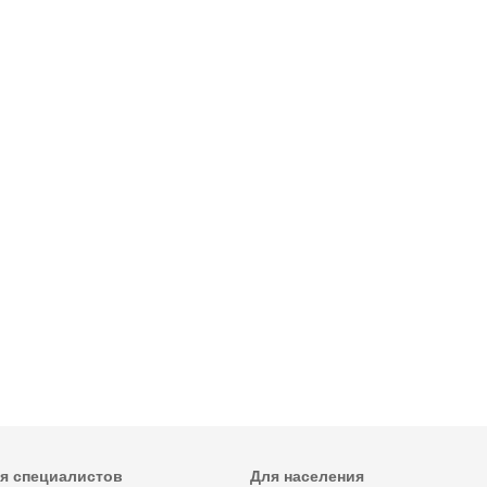
я специалистов
Для населения