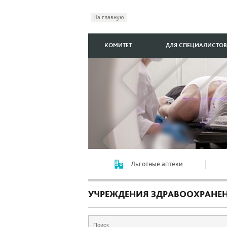
На главную
КОМИТЕТ
ДЛЯ СПЕЦИАЛИСТОВ
Льготные аптеки
УЧРЕЖДЕНИЯ ЗДРАВООХРАНЕ