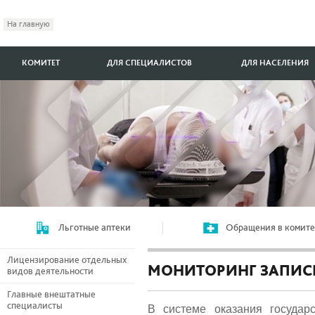
На главную
КОМИТЕТ
ДЛЯ СПЕЦИАЛИСТОВ
ДЛЯ НАСЕЛЕНИЯ
Льготные аптеки
Обращения в комите
Лицензирование отдельных
МОНИТОРИНГ ЗАПИСИ
видов деятельности
Главные внештатные
специалисты
В системе оказания государ