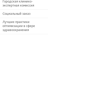
Городская клинико-
экспертная комиссия
Социальный заказ
Лучшие практики
оптимизации в сфере
здравоохранения