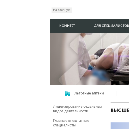
На главную
КОМИТЕТ
ДЛЯ СПЕЦИАЛИСТОВ
Льготные аптеки
Лицензирование отдельных
ВЫСШЕ
видов деятельности
Главные внештатные
специалисты