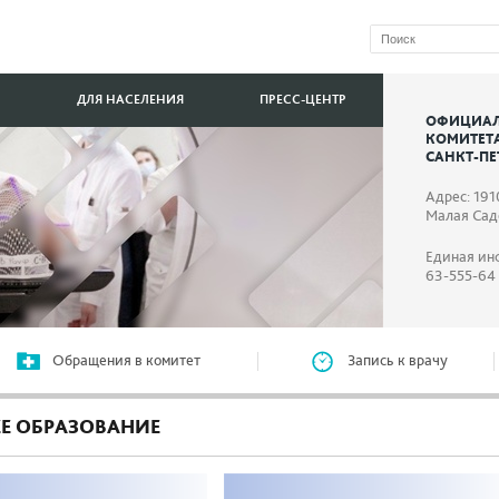
ДЛЯ НАСЕЛЕНИЯ
ПРЕСС-ЦЕНТР
ОФИЦИАЛ
КОМИТЕТ
САНКТ-ПЕ
Адрес: 191
Малая Садо
Единая ин
63-555-64
Обращения в комитет
Запись к врачу
Е ОБРАЗОВАНИЕ