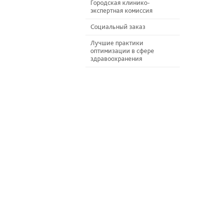
Городская клинико-
экспертная комиссия
Социальный заказ
Лучшие практики
оптимизации в сфере
здравоохранения