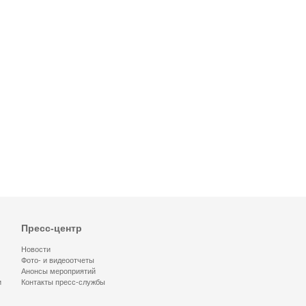
Пресс-центр
Новости
Фото- и видеоотчеты
Анонсы мероприятий
и
Контакты пресс-службы