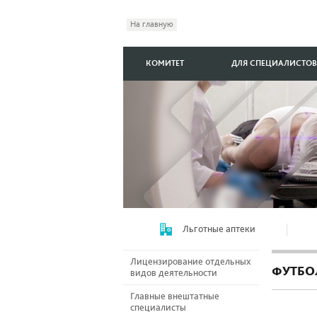
На главную
КОМИТЕТ
ДЛЯ СПЕЦИАЛИСТОВ
Льготные аптеки
Лицензирование отдельных
ФУТБО
видов деятельности
Главные внештатные
специалисты