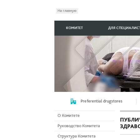
На главную
КОМИТЕТ
ДЛЯ СПЕЦИАЛИС
Preferential drugstores
О Комитете
ПУБЛИ
ЗДРАВ
Руководство Комитета
Структура Комитета