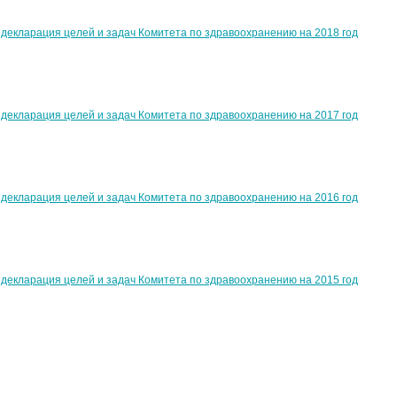
декларация целей и задач Комитета по здравоохранению на 2018 год
декларация целей и задач Комитета по здравоохранению на 2017 год
декларация целей и задач Комитета по здравоохранению на 2016 год
декларация целей и задач Комитета по здравоохранению на 2015 год