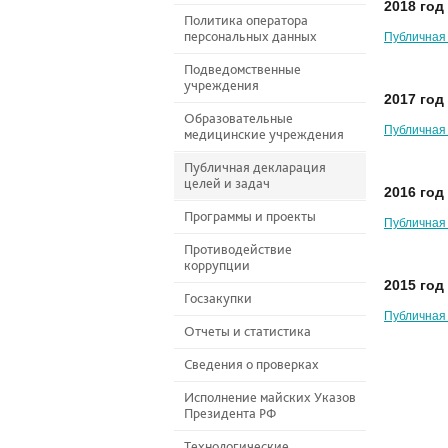
2018 год
Политика оператора
персональных данных
Публичная 
Подведомственные
учреждения
2017 год
Образовательные
Публичная 
медицинские учреждения
Публичная декларация
целей и задач
2016 год
Программы и проекты
Публичная 
Противодействие
коррупции
2015 год
Госзакупки
Публичная 
Отчеты и статистика
Сведения о проверках
Исполнение майских Указов
Президента РФ
Технологические