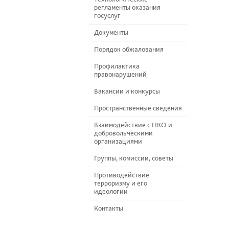
регламенты оказания
госуслуг
Документы
Порядок обжалования
Профилактика
правонарушений
Вакансии и конкурсы
Пространственные сведения
Взаимодействие с НКО и
добровольческими
организациями
Группы, комиссии, советы
Противодействие
терроризму и его
идеологии
Контакты