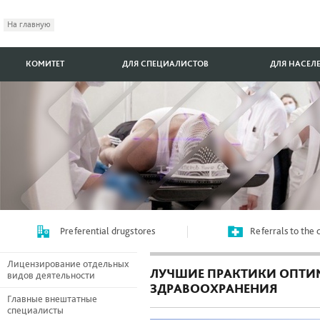
На главную
КОМИТЕТ
ДЛЯ СПЕЦИАЛИСТОВ
ДЛЯ НАСЕЛ
Preferential drugstores
Referrals to the
Лицензирование отдельных
ЛУЧШИЕ ПРАКТИКИ ОПТИ
видов деятельности
ЗДРАВООХРАНЕНИЯ
Главные внештатные
специалисты