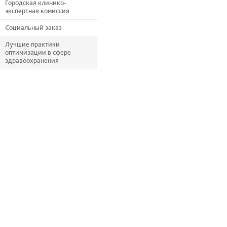
Городская клинико-
экспертная комиссия
Социальный заказ
Лучшие практики
оптимизации в сфере
здравоохранения