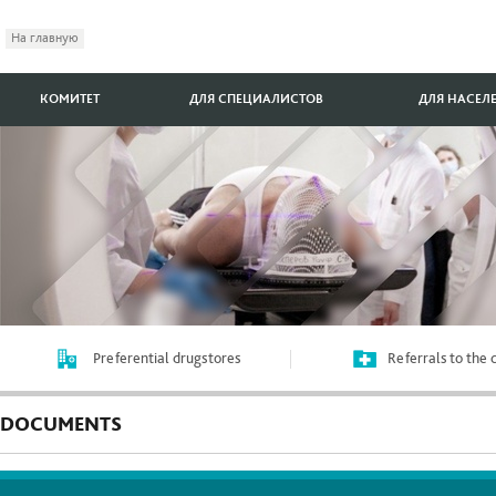
На главную
КОМИТЕТ
ДЛЯ СПЕЦИАЛИСТОВ
ДЛЯ НАСЕЛ
Preferential drugstores
Referrals to the
DOCUMENTS