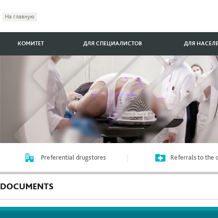
На главную
КОМИТЕТ
ДЛЯ СПЕЦИАЛИСТОВ
ДЛЯ НАСЕЛ
Preferential drugstores
Referrals to the
DOCUMENTS