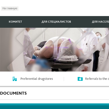
На главную
КОМИТЕТ
ДЛЯ СПЕЦИАЛИСТОВ
ДЛЯ НАСЕЛ
Preferential drugstores
Referrals to the
DOCUMENTS