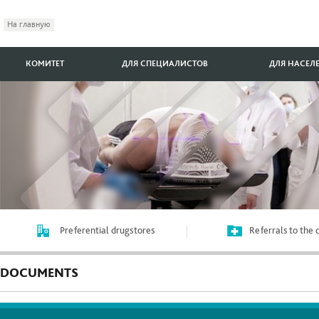
На главную
КОМИТЕТ
ДЛЯ СПЕЦИАЛИСТОВ
ДЛЯ НАСЕЛ
Preferential drugstores
Referrals to the
DOCUMENTS