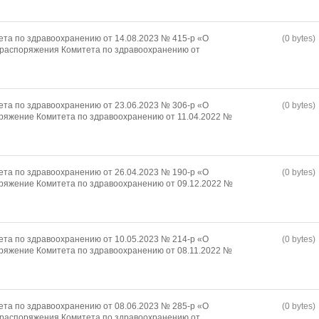
та по здравоохранению от 14.08.2023 № 415-р «О
(0 bytes)
 распоряжения Комитета по здравоохранению от
та по здравоохранению от 23.06.2023 № 306-р «О
(0 bytes)
ряжение Комитета по здравоохранению от 11.04.2022 №
та по здравоохранению от 26.04.2023 № 190-р «О
(0 bytes)
ряжение Комитета по здравоохранению от 09.12.2022 №
та по здравоохранению от 10.05.2023 № 214-р «О
(0 bytes)
ряжение Комитета по здравоохранению от 08.11.2022 №
та по здравоохранению от 08.06.2023 № 285-р «О
(0 bytes)
 распоряжения Комитета по здравоохранению от