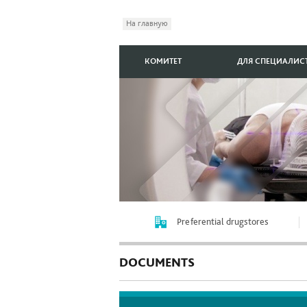
На главную
КОМИТЕТ
ДЛЯ СПЕЦИАЛИС
Preferential drugstores
DOCUMENTS