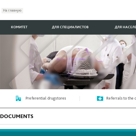
На главную
КОМИТЕТ
ДЛЯ СПЕЦИАЛИСТОВ
ДЛЯ НАСЕЛ
Preferential drugstores
Referrals to the
DOCUMENTS